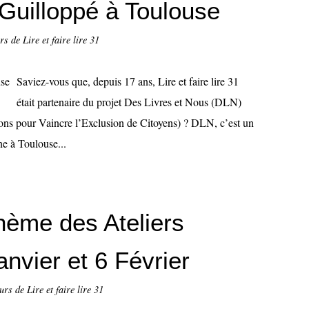
Guilloppé à Toulouse
s de Lire et faire lire 31
Saviez-vous que, depuis 17 ans, Lire et faire lire 31
était partenaire du projet Des Livres et Nous (DLN)
ons pour Vaincre l’Exclusion de Citoyens) ? DLN, c’est un
e à Toulouse...
ème des Ateliers
nvier et 6 Février
rs de Lire et faire lire 31