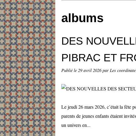
albums
DES NOUVELL
PIBRAC ET F
Publié le
29 avril 2026
par Les coordinateu
Le jeudi 26 mars 2026, c’était la fête p
parents de jeunes enfants étaient invités
un univers en...