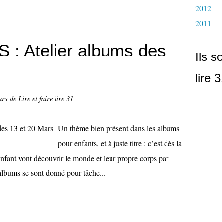
2012
2011
: Atelier albums des
Ils s
lire 
rs de Lire et faire lire 31
Un thème bien présent dans les albums
pour enfants, et à juste titre : c’est dès la
’enfant vont découvrir le monde et leur propre corps par
 albums se sont donné pour tâche...