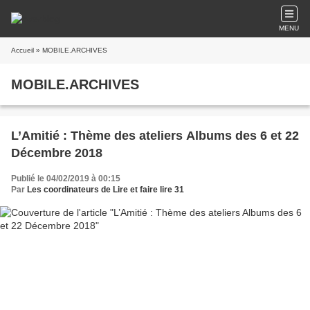
MENU
Accueil
» MOBILE.ARCHIVES
MOBILE.ARCHIVES
L’Amitié : Thème des ateliers Albums des 6 et 22
Décembre 2018
Publié le 04/02/2019 à 00:15
Par
Les coordinateurs de Lire et faire lire 31