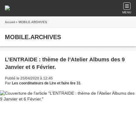
MENU
Accueil
» MOBILE.ARCHIVES
MOBILE.ARCHIVES
L’ENTRAIDE : thème de l’Atelier Albums des 9
Janvier et 6 Février.
Publié le 25/04/2020 à 12:45
Par
Les coordinateurs de Lire et faire lire 31