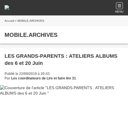
MENU
Accueil
» MOBILE.ARCHIVES
MOBILE.ARCHIVES
LES GRANDS-PARENTS : ATELIERS ALBUMS
des 6 et 20 Juin
Publié le 22/08/2019 à 20:43
Par
Les coordinateurs de Lire et faire lire 31