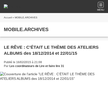
MENU
Accueil
» MOBILE.ARCHIVES
MOBILE.ARCHIVES
LE RÊVE : C’ÉTAIT LE THÈME DES ATELIERS
ALBUMS des 18/12/2014 et 22/01/15
Publié le 16/02/2015 à 21:08
Par
Les coordinateurs de Lire et faire lire 31