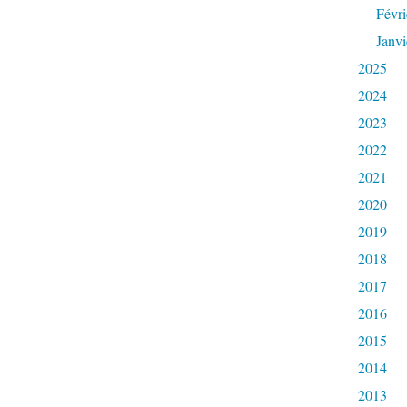
Févri
Janvi
2025
2024
2023
2022
2021
2020
2019
2018
2017
2016
2015
2014
2013