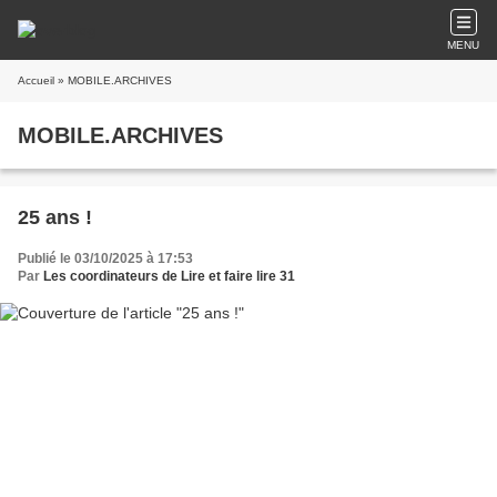
MENU
Accueil
» MOBILE.ARCHIVES
MOBILE.ARCHIVES
25 ans !
Publié le 03/10/2025 à 17:53
Par
Les coordinateurs de Lire et faire lire 31