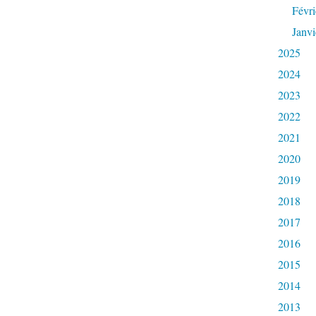
Févri
Janvi
2025
2024
2023
2022
2021
2020
2019
2018
2017
2016
2015
2014
2013