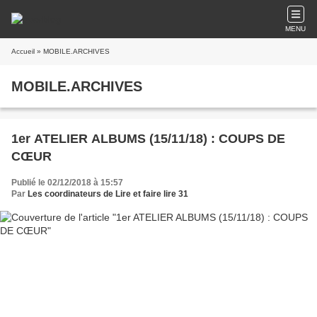
MENU
Accueil
» MOBILE.ARCHIVES
MOBILE.ARCHIVES
1er ATELIER ALBUMS (15/11/18) : COUPS DE
CŒUR
Publié le 02/12/2018 à 15:57
Par
Les coordinateurs de Lire et faire lire 31