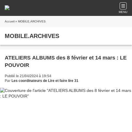
MENU
Accueil
» MOBILE.ARCHIVES
MOBILE.ARCHIVES
ATELIERS ALBUMS des 8 février et 14 mars : LE
POUVOIR
Publié le 21/04/2024 à 19:54
Par
Les coordinateurs de Lire et faire lire 31