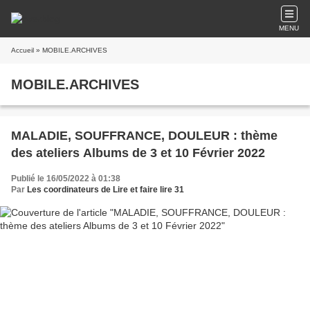
MENU
Accueil
» MOBILE.ARCHIVES
MOBILE.ARCHIVES
MALADIE, SOUFFRANCE, DOULEUR : thème
des ateliers Albums de 3 et 10 Février 2022
Publié le 16/05/2022 à 01:38
Par
Les coordinateurs de Lire et faire lire 31