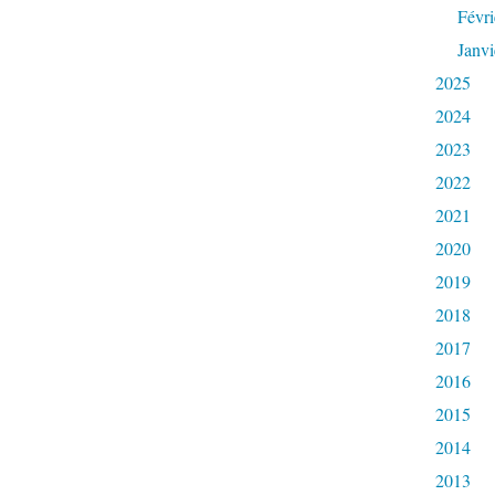
Févri
Janvi
2025
2024
2023
2022
2021
2020
2019
2018
2017
2016
2015
2014
2013