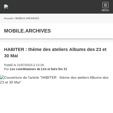
MENU
Accueil
» MOBILE.ARCHIVES
MOBILE.ARCHIVES
HABITER : thème des ateliers Albums des 23 et
30 Mai
Publié le 31/07/2024 à 13:16
Par
Les coordinateurs de Lire et faire lire 31