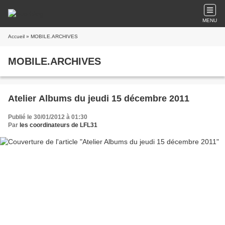
MENU
Accueil
» MOBILE.ARCHIVES
MOBILE.ARCHIVES
Atelier Albums du jeudi 15 décembre 2011
Publié le 30/01/2012 à 01:30
Par
les coordinateurs de LFL31