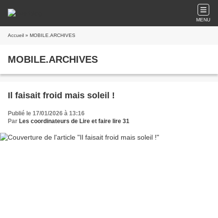
MENU
Accueil
» MOBILE.ARCHIVES
MOBILE.ARCHIVES
Il faisait froid mais soleil !
Publié le 17/01/2026 à 13:16
Par
Les coordinateurs de Lire et faire lire 31