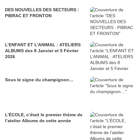
DES NOUVELLES DES SECTEURS :
PIBRAC ET FRONTON
L’ENFANT ET L’ANIMAL : ATELIERS
ALBUMS des 8 Janvier et 5 Février
2026
Sous le signe du champignon…
L’ÉCOLE, c’était le premier thème de
l’atelier Albums de cette année