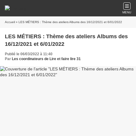
MENU
Accueil
» LES MÉTIERS : Thème des ateliers Albums des 16/12/2021 et 6/01/2022
LES MÉTIERS : Thème des ateliers Albums des
16/12/2021 et 6/01/2022
Publié le 06/03/2022 à 11:40
Par
Les coordinateurs de Lire et faire lire 31