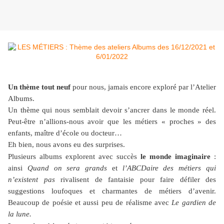
Un thème tout neuf
pour nous, jamais encore exploré par l’Atelier
Albums.
Un thème qui nous semblait devoir s’ancrer dans le monde réel.
Peut-être n’allions-nous avoir que les métiers « proches » des
enfants, maître d’école ou docteur…
Eh bien, nous avons eu des surprises.
Plusieurs albums explorent avec succès
le monde imaginaire
:
ainsi
Quand
on sera
grands
et
l’ABCDaire des métiers qui
n’existent pas
rivalisent de fantaisie pour faire défiler des
suggestions loufoques et charmantes de métiers d’avenir.
Beaucoup de poésie et aussi peu de réalisme avec
Le gardien de
la lune.