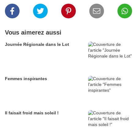
Vous aimerez aussi
Journée Régionale dans le Lot
Femmes inspirantes
Il faisait froid mais soleil !