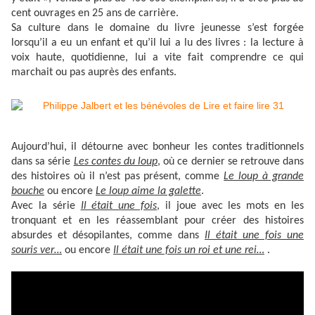
cent ouvrages en 25 ans de carrière.
Sa culture dans le domaine du livre jeunesse s’est forgée
lorsqu’il a eu un enfant et qu’il lui a lu des livres : la lecture à
voix haute, quotidienne, lui a vite fait comprendre ce qui
marchait ou pas auprès des enfants.
Aujourd’hui, il détourne avec bonheur les contes traditionnels
dans sa série
Les contes du loup
, où ce dernier se retrouve dans
des histoires où il n’est pas présent, comme
Le loup à grande
bouche
ou encore
Le loup aime la galette
.
Avec la série
Il était une fois
, il joue avec les mots en les
tronquant et en les réassemblant pour créer des histoires
absurdes et désopilantes, comme dans
Il était une fois une
souris ver…
ou encore
Il était une fois un roi et une rei…
.