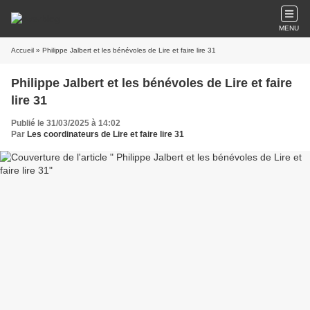
MENU
Accueil
» Philippe Jalbert et les bénévoles de Lire et faire lire 31
Philippe Jalbert et les bénévoles de Lire et faire
lire 31
Publié le 31/03/2025 à 14:02
Par
Les coordinateurs de Lire et faire lire 31