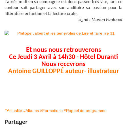
L’après-midi en sa compagnie est donc passée très vite, tant ce
conteur sait partager avec son auditoire sa passion pour la
littérature enfantine et la lecture orale.
signé : Marion Puntonet
Et nous nous retrouverons
Ce Jeudi 3 Avril à 14h30 - Hôtel Duranti
Nous recevrons
Antoine GUILLOPPÉ auteur- illustrateur
#Actualité
#Albums
#Formations
#Rappel de programme
Partager