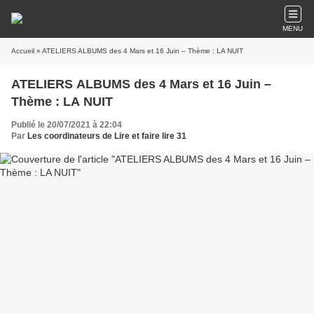
MENU
Accueil
» ATELIERS ALBUMS des 4 Mars et 16 Juin – Thème : LA NUIT
ATELIERS ALBUMS des 4 Mars et 16 Juin –
Thème : LA NUIT
Publié le 20/07/2021 à 22:04
Par
Les coordinateurs de Lire et faire lire 31