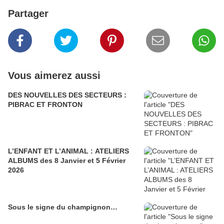
Partager
Vous aimerez aussi
DES NOUVELLES DES SECTEURS :
PIBRAC ET FRONTON
L’ENFANT ET L’ANIMAL : ATELIERS
ALBUMS des 8 Janvier et 5 Février
2026
Sous le signe du champignon…