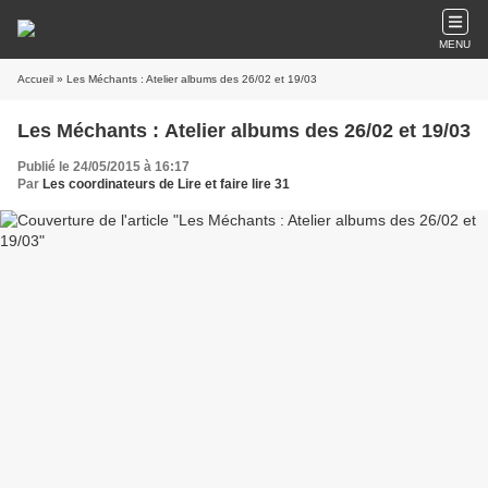
MENU
Accueil
» Les Méchants : Atelier albums des 26/02 et 19/03
Les Méchants : Atelier albums des 26/02 et 19/03
Publié le 24/05/2015 à 16:17
Par
Les coordinateurs de Lire et faire lire 31