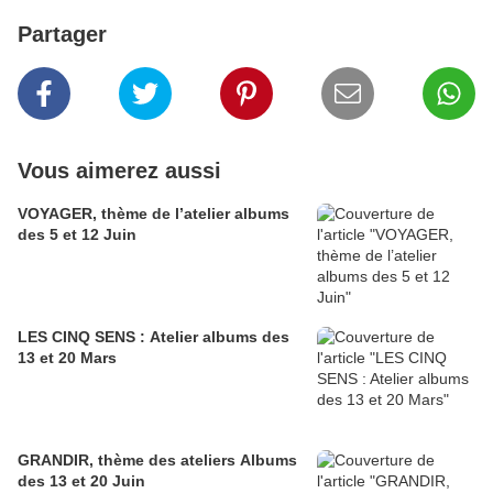
Partager
Vous aimerez aussi
VOYAGER, thème de l’atelier albums
des 5 et 12 Juin
LES CINQ SENS : Atelier albums des
13 et 20 Mars
GRANDIR, thème des ateliers Albums
des 13 et 20 Juin